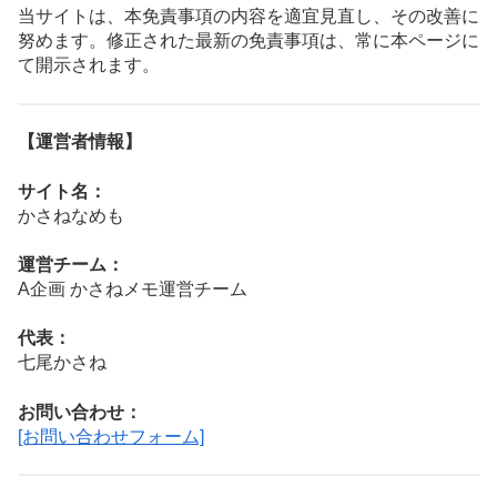
当サイトは、本免責事項の内容を適宜見直し、その改善に
努めます。修正された最新の免責事項は、常に本ページに
て開示されます。
【運営者情報】
サイト名：
かさねなめも
運営チーム：
A企画 かさねメモ運営チーム
代表：
七尾かさね
お問い合わせ：
[お問い合わせフォーム]