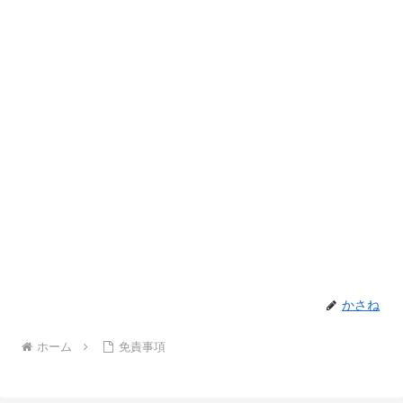
かさね
ホーム
免責事項