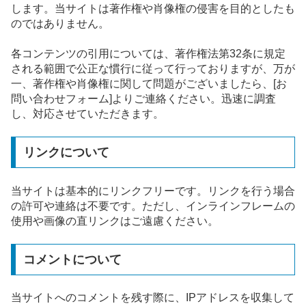
します。当サイトは著作権や肖像権の侵害を目的としたも
のではありません。
各コンテンツの引用については、著作権法第32条に規定
される範囲で公正な慣行に従って行っておりますが、万が
一、著作権や肖像権に関して問題がございましたら、[お
問い合わせフォーム]よりご連絡ください。迅速に調査
し、対応させていただきます。
リンクについて
当サイトは基本的にリンクフリーです。リンクを行う場合
の許可や連絡は不要です。ただし、インラインフレームの
使用や画像の直リンクはご遠慮ください。
コメントについて
当サイトへのコメントを残す際に、IPアドレスを収集して