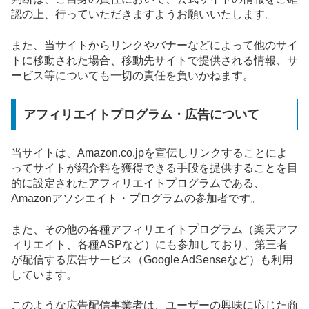
認の上、行っていただきますようお願いいたします。
また、当サイトからリンクやバナーなどによって他のサイ
トに移動された場合、移動先サイトで提供される情報、サ
ービス等についても一切の責任を負いかねます。
アフィリエイトプログラム・広告について
当サイトは、Amazon.co.jpを宣伝しリンクすることによ
ってサイトが紹介料を獲得できる手段を提供することを目
的に設定されたアフィリエイトプログラムである、
Amazonアソシエイト・プログラムの参加者です。
また、その他の各種アフィリエイトプログラム（楽天アフ
ィリエイト、各種ASPなど）にも参加しており、第三者
が配信する広告サービス（Google AdSenseなど）も利用
しています。
このような広告配信事業者は、ユーザーの興味に応じた商