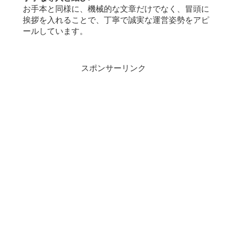
お手本と同様に、機械的な文章だけでなく、冒頭に
挨拶を入れることで、丁寧で誠実な運営姿勢をアピ
ールしています。
スポンサーリンク