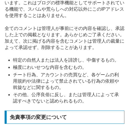
います。これはブログの標準機能としてサポートされてい
る機能で、スパムや荒らしへの対応以外にこのIPアドレス
を使用することはありません。
全てのコメントは管理人が事前にその内容を確認し、承認
した上での掲載となります。あらかじめご了承ください。
加えて、次に掲げる内容を含むコメントは管理人の裁量に
よって承認せず、削除することがあります。
特定の自然人または法人を誹謗し、中傷するもの。
極度にわいせつな内容を含むもの。
チート行為、アカウントの売買など、各ゲームの利
用規約や法律によって禁止されている行為の依頼や
斡旋などに関するもの。
その他、公序良俗に反し、または管理人によって承
認すべきでないと認められるもの。
免責事項の変更について