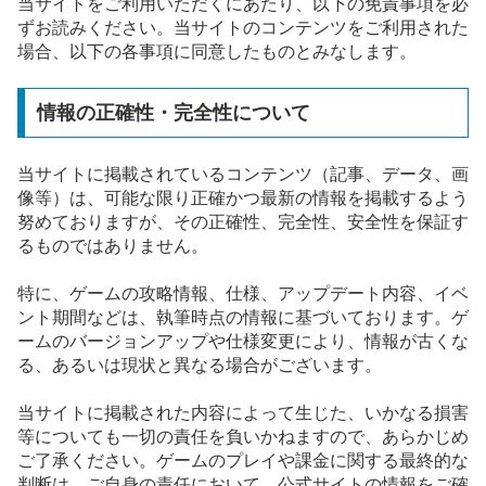
当サイトをご利用いただくにあたり、以下の免責事項を必
ずお読みください。当サイトのコンテンツをご利用された
場合、以下の各事項に同意したものとみなします。
情報の正確性・完全性について
当サイトに掲載されているコンテンツ（記事、データ、画
像等）は、可能な限り正確かつ最新の情報を掲載するよう
努めておりますが、その正確性、完全性、安全性を保証す
るものではありません。
特に、ゲームの攻略情報、仕様、アップデート内容、イベ
ント期間などは、執筆時点の情報に基づいております。ゲ
ームのバージョンアップや仕様変更により、情報が古くな
る、あるいは現状と異なる場合がございます。
当サイトに掲載された内容によって生じた、いかなる損害
等についても一切の責任を負いかねますので、あらかじめ
ご了承ください。ゲームのプレイや課金に関する最終的な
判断は、ご自身の責任において、公式サイトの情報をご確