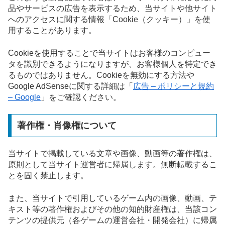
品やサービスの広告を表示するため、当サイトや他サイト
へのアクセスに関する情報「Cookie（クッキー）」を使
用することがあります。
Cookieを使用することで当サイトはお客様のコンピュー
タを識別できるようになりますが、お客様個人を特定でき
るものではありません。Cookieを無効にする方法や
Google AdSenseに関する詳細は「
広告 – ポリシーと規約
– Google
」をご確認ください。
著作権・肖像権について
当サイトで掲載している文章や画像、動画等の著作権は、
原則として当サイト運営者に帰属します。無断転載するこ
とを固く禁止します。
また、当サイトで引用しているゲーム内の画像、動画、テ
キスト等の著作権およびその他の知的財産権は、当該コン
テンツの提供元（各ゲームの運営会社・開発会社）に帰属