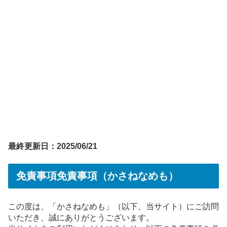
最終更新日：2025/06/21
免責事項
免責事項（かさねなめも）
この度は、「かさねなめも」（以下、当サイト）にご訪問
いただき、誠にありがとうございます。