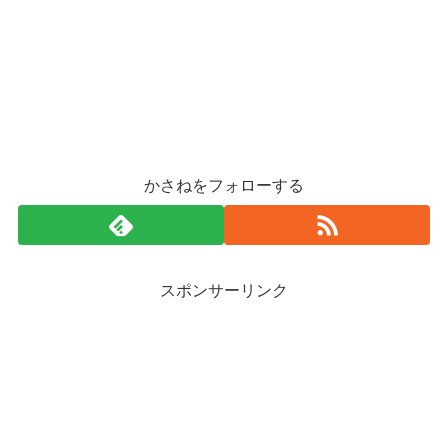
かさねをフォローする
スポンサーリンク