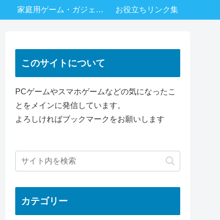
家庭用ゲーム・ガジェットなど
お役立ちリンク集
このサイトについて
PCゲームやスマホゲームなどの気になったこ
とをメインに発信しています。
よろしければブックマークをお願いします
カテゴリー