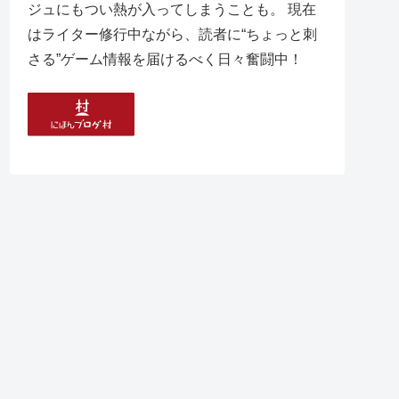
ジュにもつい熱が入ってしまうことも。 現在
はライター修行中ながら、読者に“ちょっと刺
さる”ゲーム情報を届けるべく日々奮闘中！