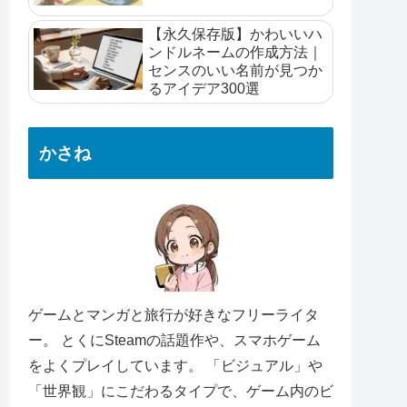
【永久保存版】かわいいハ
ンドルネームの作成方法｜
センスのいい名前が見つか
るアイデア300選
かさね
ゲームとマンガと旅行が好きなフリーライタ
ー。 とくにSteamの話題作や、スマホゲーム
をよくプレイしています。 「ビジュアル」や
「世界観」にこだわるタイプで、ゲーム内のビ