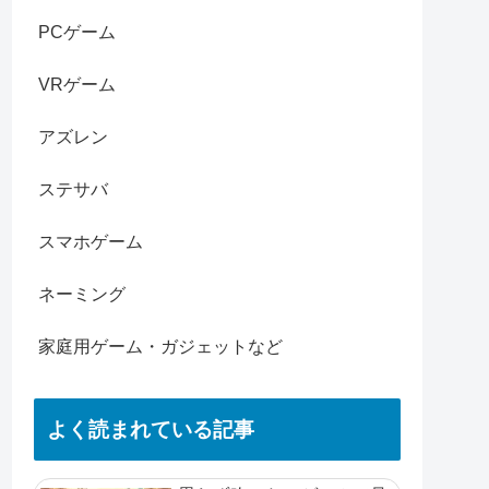
PCゲーム
VRゲーム
アズレン
ステサバ
スマホゲーム
ネーミング
家庭用ゲーム・ガジェットなど
よく読まれている記事