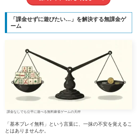
「課金せずに遊びたい…」を解決する無課金ゲ
ーム
課金なしでも公平に遊べる無料麻雀ゲームの天秤
「基本プレイ無料」という言葉に、一抹の不安を覚えるこ
とはありませんか。