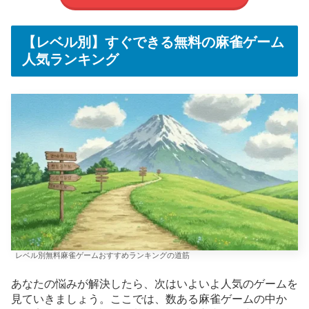
【レベル別】すぐできる無料の麻雀ゲーム
人気ランキング
レベル別無料麻雀ゲームおすすめランキングの道筋
あなたの悩みが解決したら、次はいよいよ人気のゲームを
見ていきましょう。ここでは、数ある麻雀ゲームの中か