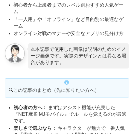
初心者から上級者までのレベル別おすすめ人気ゲー
ム
「一人用」や「オフライン」など目的別の最適なゲ
ーム
オンライン対戦のマナーや安全なアプリの見分け方
⚠️本記事で使用した画像は説明のためのイメ
ージ画像です。実際のデザインとは異なる場
合があります。
🔍この記事のまとめ（先に知りたい方へ）
初心者の方へ：
まずはアシスト機能が充実した
『NET麻雀 MJモバイル』でルールを覚えるのが最適
です。
楽しさで選ぶなら：
キャラクターが魅力で一番人気