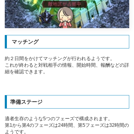
マッチング
約２日間をかけてマッチングが行われるようです。
これが終わると対戦相手の情報、開始時間、報酬などの詳
細を確認できます。
準備ステージ
適者生存のような5つのフェーズで構成されます。
第1から第4のフェーズは24時間、第5フェーズは32時間の
ようです。