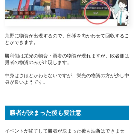
荒野に物資が出現するので、部隊を向かわせて回収するこ
とができます。
勝利側は栄光の物資・勇者の物資が現れますが、敗者側は
勇者の物資のみが出現します。
中身はさほどかわらないですが、栄光の物資の方が少し中
身が良いようです。
勝者が決まった後も要注意
イベントが終了して勝者が決まった後も油断はできませ