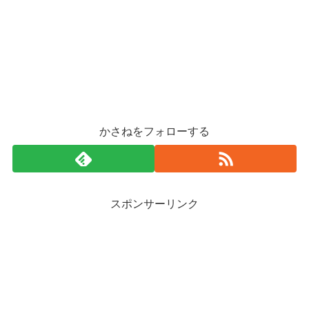
かさねをフォローする
スポンサーリンク