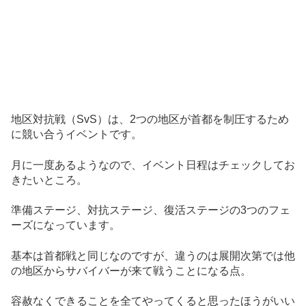
地区対抗戦（SvS）は、2つの地区が首都を制圧するため
に競い合うイベントです。
月に一度あるようなので、イベント日程はチェックしてお
きたいところ。
準備ステージ、対抗ステージ、復活ステージの3つのフェ
ーズになっています。
基本は首都戦と同じなのですが、違うのは展開次第では他
の地区からサバイバーが来て戦うことになる点。
容赦なくできることを全てやってくると思ったほうがいい