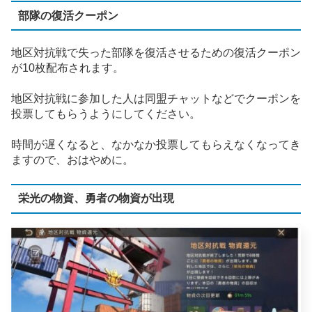
部隊の復活クーポン
地区対抗戦で失った部隊を復活させるための復活クーポン
が10枚配布されます。
地区対抗戦に参加した人は同盟チャットなどでクーポンを
投票してもらうようにしてください。
時間が遅くなると、なかなか投票してもらえなくなってき
ますので、おはやめに。
栄光の物資、勇者の物資が出現