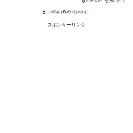
2022.07.07
2023.01.06
この記事は
約3分
で読めます。
スポンサーリンク