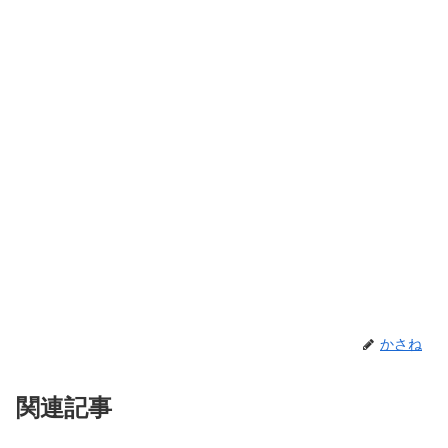
かさね
関連記事