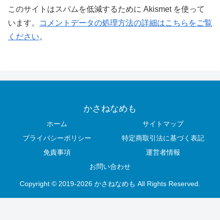
このサイトはスパムを低減するために Akismet を使って
います。
コメントデータの処理方法の詳細はこちらをご覧
ください
。
かさねなめも
ホーム
サイトマップ
プライバシーポリシー
特定商取引法に基づく表記
免責事項
運営者情報
お問い合わせ
Copyright © 2019-2026 かさねなめも All Rights Reserved.