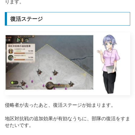
ります。
復活ステージ
侵略者が去ったあと、復活ステージが始まります。
地区対抗戦の追加効果が有効なうちに、部隊の復活をすま
せたいです。