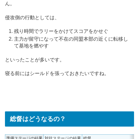
ん。
侵攻側の行動としては、
残り時間でラリーをかけてスコアをかせぐ
主力が留守になって不在の同盟本部の近くに転移し
て基地を燃やす
といったことが多いです。
寝る前にはシールドを張っておきたいですね。
総督はどうなるの？
準備ステージの結果
対抗ステージの結果
総督