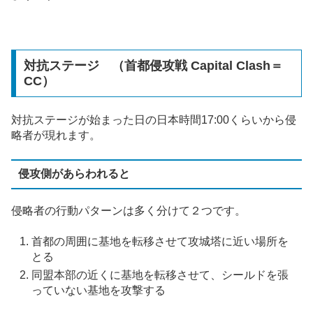
対抗ステージ （首都侵攻戦 Capital Clash＝
CC）
対抗ステージが始まった日の日本時間17:00くらいから侵
略者が現れます。
侵攻側があらわれると
侵略者の行動パターンは多く分けて２つです。
首都の周囲に基地を転移させて攻城塔に近い場所を
とる
同盟本部の近くに基地を転移させて、シールドを張
っていない基地を攻撃する