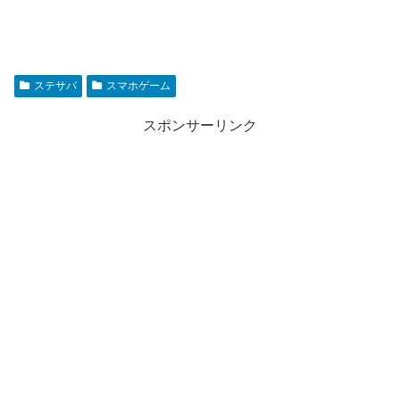
ステサバ
スマホゲーム
スポンサーリンク