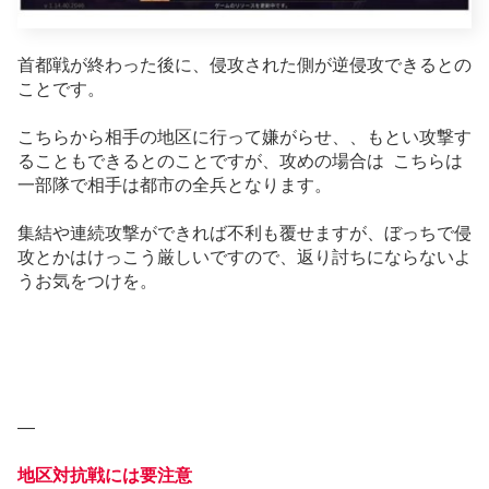
首都戦が終わった後に、侵攻された側が逆侵攻できるとの
ことです。
こちらから相手の地区に行って嫌がらせ、、もとい攻撃す
ることもできるとのことですが、攻めの場合は こちらは
一部隊で相手は都市の全兵となります。
集結や連続攻撃ができれば不利も覆せますが、ぼっちで侵
攻とかはけっこう厳しいですので、返り討ちにならないよ
うお気をつけを。
—
地区対抗戦には要注意