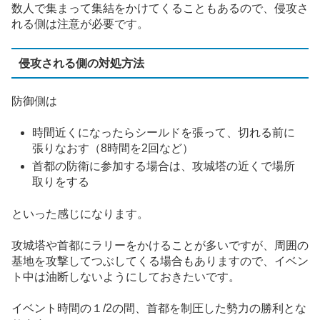
数人で集まって集結をかけてくることもあるので、侵攻さ
れる側は注意が必要です。
侵攻される側の対処方法
防御側は
時間近くになったらシールドを張って、切れる前に
張りなおす（8時間を2回など）
首都の防衛に参加する場合は、攻城塔の近くで場所
取りをする
といった感じになります。
攻城塔や首都にラリーをかけることが多いですが、周囲の
基地を攻撃してつぶしてくる場合もありますので、イベン
ト中は油断しないようにしておきたいです。
イベント時間の１/2の間、首都を制圧した勢力の勝利とな