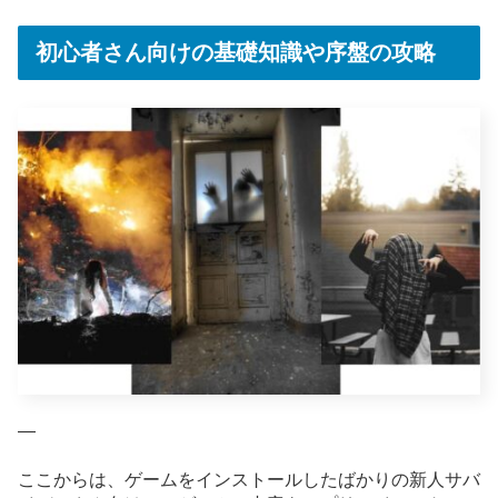
初心者さん向けの基礎知識や序盤の攻略
—
ここからは、ゲームをインストールしたばかりの新人サバ