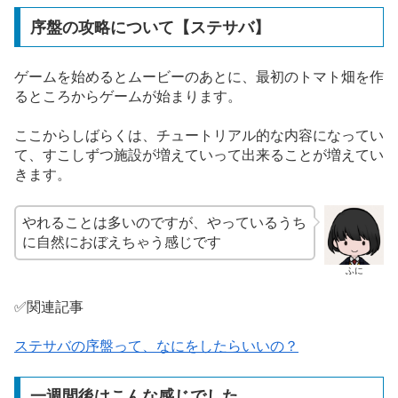
序盤の攻略について【ステサバ】
ゲームを始めるとムービーのあとに、最初のトマト畑を作
るところからゲームが始まります。
ここからしばらくは、チュートリアル的な内容になってい
て、すこしずつ施設が増えていって出来ることが増えてい
きます。
やれることは多いのですが、やっているうち
に自然におぼえちゃう感じです
ふに
✅関連記事
ステサバの序盤って、なにをしたらいいの？
一週間後はこんな感じでした