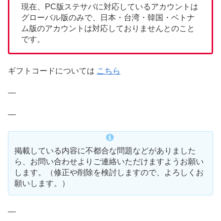
現在、PC版ステサバに対応しているアカウントは
グローバル版のみで、日本・台湾・韓国・ベトナ
ム版のアカウントは対応しておりませんとのこと
です。
ギフトコードについては
こちら
—
—
掲載している内容に不都合な問題などがありました
ら、お問い合わせよりご連絡いただけますようお願い
します。（修正や削除を検討しますので、よろしくお
願いします。）
—