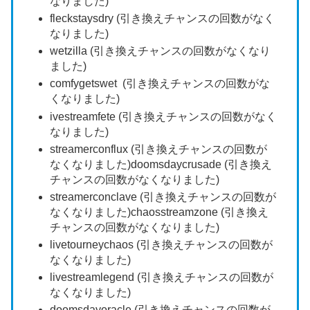
なりました)
fleckstaysdry (引き換えチャンスの回数がなく
なりました)
wetzilla (引き換えチャンスの回数がなくなり
ました)
comfygetswet (引き換えチャンスの回数がな
くなりました)
ivestreamfete (引き換えチャンスの回数がなく
なりました)
streamerconflux (引き換えチャンスの回数が
なくなりました)doomsdaycrusade (引き換え
チャンスの回数がなくなりました)
streamerconclave (引き換えチャンスの回数が
なくなりました)chaosstreamzone (引き換え
チャンスの回数がなくなりました)
livetourneychaos (引き換えチャンスの回数が
なくなりました)
livestreamlegend (引き換えチャンスの回数が
なくなりました)
doomsdayoracle (引き換えチャンスの回数が