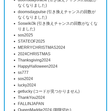
なくなりました)
doomsdaypulse (引き換えチャンスの回数が
なくなりました)
Soswiki3k (引き換えチャンスの回数がなくな
りました)
sos2025
STATEOF2025
MERRYCHRISTMAS2024
2024CHRISTMAS
Thanksgiving2024
HappyHalloween2024
ss777
sos2024
lucky2024
getlucky (コードが見つかりません)
ThankYou2024
FALLINJAPAN
QueenMaddie2024 (期限切れ)