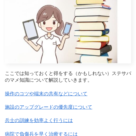
ここでは知っておくと得をする（かもしれない）ステサバ
のマメ知識について解説していきます。
操作のコツや端末の共有などについて
施設のアップグレードの優先度について
兵士の訓練を効率よく行うには
病院で負傷兵を早く治療するには