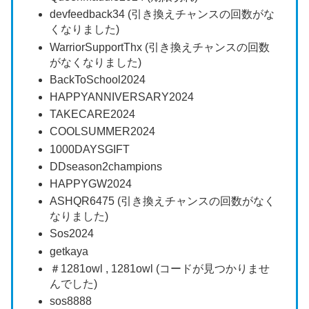
devfeedback34 (引き換えチャンスの回数がな
くなりました)
WarriorSupportThx (引き換えチャンスの回数
がなくなりました)
BackToSchool2024
HAPPYANNIVERSARY2024
TAKECARE2024
COOLSUMMER2024
1000DAYSGIFT
DDseason2champions
HAPPYGW2024
ASHQR6475 (引き換えチャンスの回数がなく
なりました)
Sos2024
getkaya
＃1281owl , 1281owl (コードが見つかりませ
んでした)
sos8888