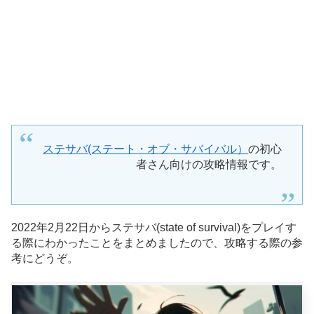
ステサバ(ステート・オブ・サバイバル）
の初心
者さん向けの攻略情報です。
2022年2月22日からステサバ(state of survival)をプレイす
る際にわかったことをまとめましたので、攻略する際の参
考にどうぞ。