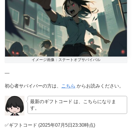
イメージ画像：ステートオブサバイバル
—
初心者サバイバーの方は、
こちら
からお読みください。
最新のギフトコード は、こちらになりま
す。
✅ギフトコード (2025年07月5日23:30時点)