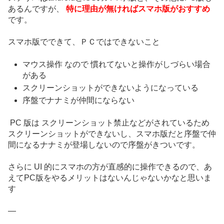
あるんですが、
特に理由が無ければ
スマホ版がおすすめ
です。
スマホ版でできて、ＰＣではできないこと
マウス操作 なので 慣れてないと操作がしづらい場合
がある
スクリーンショットができないようになっている
序盤でナナミが仲間にならない
PC 版は スクリーンショット禁止などがされているため
スクリーンショットができないし、スマホ版だと序盤で仲
間になるナナミが登場しないので序盤がきついです。
さらに UI 的にスマホの方が直感的に操作できるので、あ
えてPC版をやるメリットはないんじゃないかなと思いま
す
—