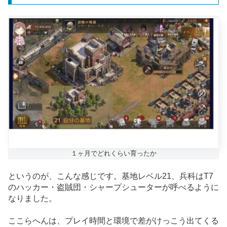
１ヶ月でどれくらい育ったか
というのが、こんな感じです。基地レベル21、兵科はT7
のハッカー・盗賊団・シャープシューターが呼べるように
なりました。
ここらへんは、プレイ時間と環境で差がけっこう出てくる