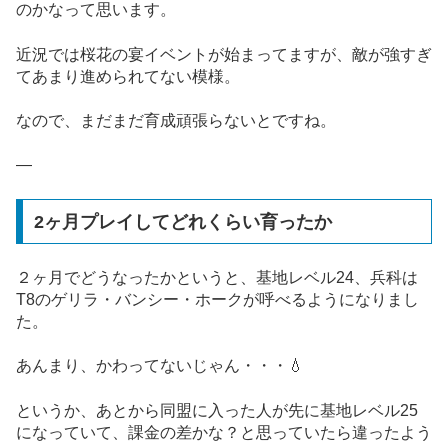
のかなって思います。
近況では桜花の宴イベントが始まってますが、敵が強すぎ
てあまり進められてない模様。
なので、まだまだ育成頑張らないとですね。
—
2ヶ月プレイしてどれくらい育ったか
２ヶ月でどうなったかというと、基地レベル24、兵科は
T8のゲリラ・バンシー・ホークが呼べるようになりまし
た。
あんまり、かわってないじゃん・・・💧
というか、あとから同盟に入った人が先に基地レベル25
になっていて、課金の差かな？と思っていたら違ったよう