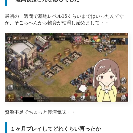
最初の一週間で基地レベル16くらいまではいったんです
が、そこらへんから物資が枯渇し始めまして・・
資源不足でちょっと停滞気味・・
１ヶ月プレイしてどれくらい育ったか