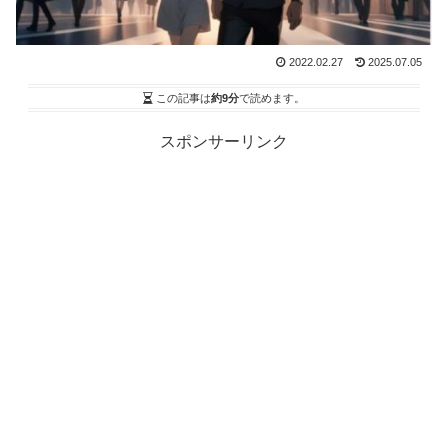
2022.02.27
2025.07.05
この記事は
約9分
で読めます。
スポンサーリンク