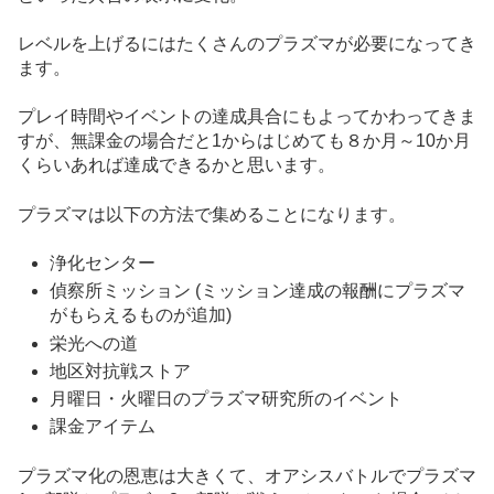
レベルを上げるにはたくさんのプラズマが必要になってき
ます。
プレイ時間やイベントの達成具合にもよってかわってきま
すが、無課金の場合だと1からはじめても８か月～10か月
くらいあれば達成できるかと思います。
プラズマは以下の方法で集めることになります。
浄化センター
偵察所ミッション (ミッション達成の報酬にプラズマ
がもらえるものが追加)
栄光への道
地区対抗戦ストア
月曜日・火曜日のプラズマ研究所のイベント
課金アイテム
プラズマ化の恩恵は大きくて、オアシスバトルでプラズマ