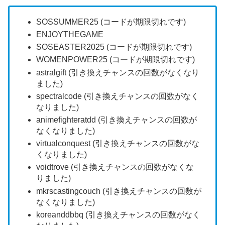
SOSSUMMER25 (コードが期限切れです)
ENJOYTHEGAME
SOSEASTER2025 (コードが期限切れです)
WOMENPOWER25 (コードが期限切れです)
astralgift (引き換えチャンスの回数がなくなり
ました)
spectralcode (引き換えチャンスの回数がなく
なりました)
animefighteratdd (引き換えチャンスの回数が
なくなりました)
virtualconquest (引き換えチャンスの回数がな
くなりました)
voidtrove (引き換えチャンスの回数がなくな
りました)
mkrscastingcouch (引き換えチャンスの回数が
なくなりました)
koreanddbbq (引き換えチャンスの回数がなく