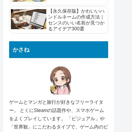
【永久保存版】かわいいハ
ンドルネームの作成方法｜
センスのいい名前が見つか
るアイデア300選
かさね
ゲームとマンガと旅行が好きなフリーライタ
ー。 とくにSteamの話題作や、スマホゲーム
をよくプレイしています。 「ビジュアル」や
「世界観」にこだわるタイプで、ゲーム内のビ