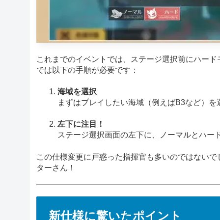
これまでのイベントでは、ステージ選択前にハード
では以下の手順が必要です：
海域を選択
まずはプレイしたい海域（例えばB3など）を
左下に注目！
ステージ選択画面の左下に、ノーマルとハー
この仕様変更に戸惑った指揮官も多いのではないで
ターさん！
新仕様に驚いたポイント