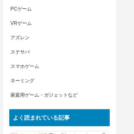
PCゲーム
VRゲーム
アズレン
ステサバ
スマホゲーム
ネーミング
家庭用ゲーム・ガジェットなど
よく読まれている記事