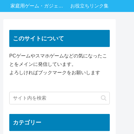
家庭用ゲーム・ガジェットなど
お役立ちリンク集
このサイトについて
PCゲームやスマホゲームなどの気になったこ
とをメインに発信しています。
よろしければブックマークをお願いします
カテゴリー