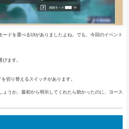
モードを選べるUIがありましたよね。でも、今回のイベント
選びます。
ドを切り替えるスイッチがあります。
しょうか。最初から明示してくれたら助かったのに、ヨース