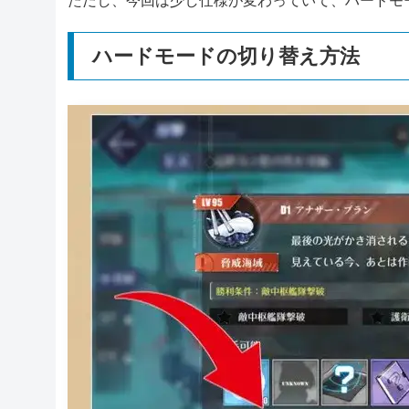
ただし、今回は少し仕様が変わっていて、ハードモ
ハードモードの切り替え方法