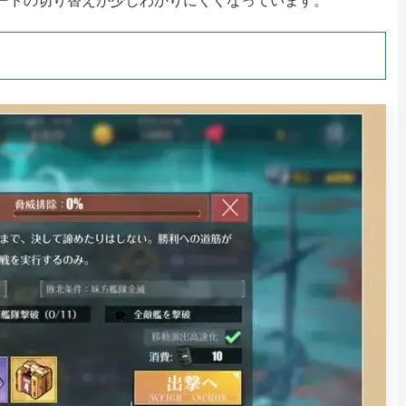
ードの切り替えが少しわかりにくくなっています。