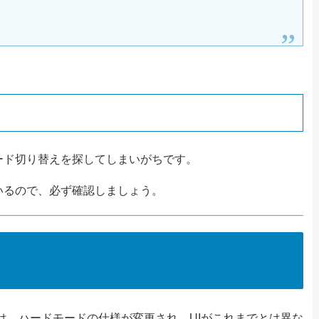
ード切り替えを探してしまいがちです。
いるので、必ず確認しましょう。
は、ハードモードの仕様が変更され、UIがこれまでとは異な