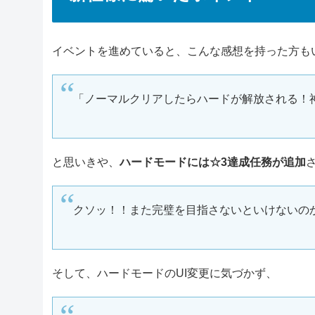
イベントを進めていると、こんな感想を持った方も
「ノーマルクリアしたらハードが解放される！
と思いきや、
ハードモードには☆3達成任務が追加
クソッ！！また完璧を目指さないといけないの
そして、ハードモードのUI変更に気づかず、