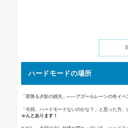
ハードモードの場所
「星降る夕影の残光」――アズールレーンの冬イベ
「今回、ハードモードないのかな？」と思った方、
ゃんとあります！