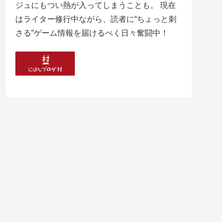
ジュにもつい熱が入ってしまうことも。 現在
はライター修行中ながら、読者に“ちょっと刺
さる”ゲーム情報を届けるべく日々奮闘中！