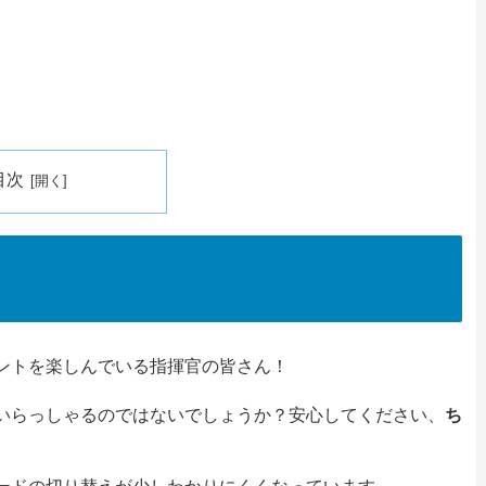
目次
ントを楽しんでいる指揮官の皆さん！
いらっしゃるのではないでしょうか？安心してください、
ち