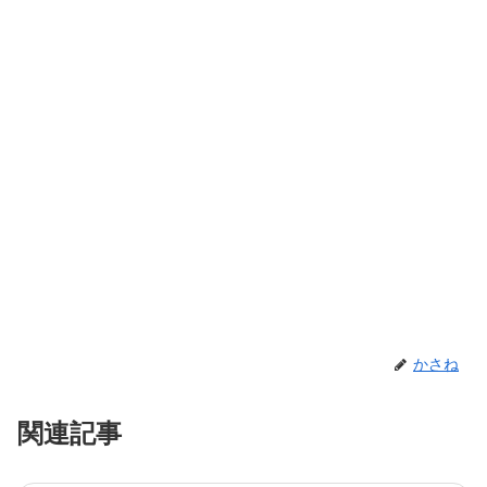
かさね
関連記事