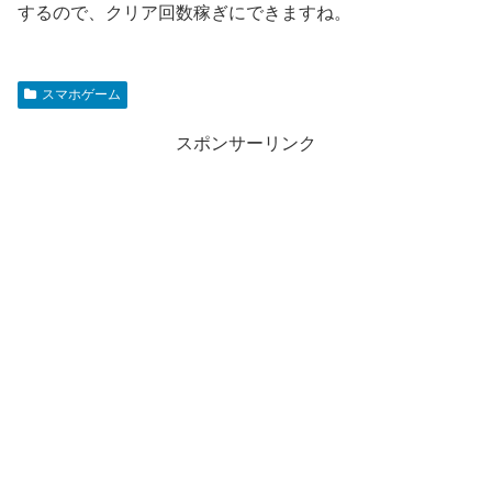
するので、クリア回数稼ぎにできますね。
スマホゲーム
スポンサーリンク