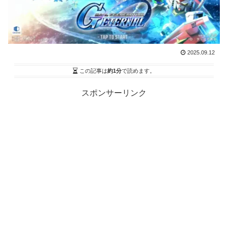
2025.09.12
この記事は
約1分
で読めます。
スポンサーリンク