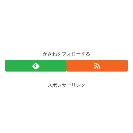
かさねをフォローする
スポンサーリンク