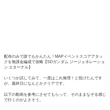
配布のみで誰でもかんたん！MAPイベントスコアアタッ
クを無課金編成で攻略【SDガンダム ジージェネレーショ
ン エターナル】
いくつか試してみて、一度はこれ無理！と投げたんです
が、最終日になんとかクリアです。
以下の動画を参考にさせてもらって、そのままなぞる感じ
で行くのがよさそう。