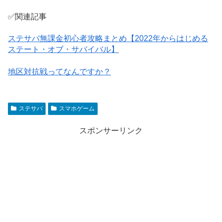
✅関連記事
ステサバ無課金初心者攻略まとめ【2022年からはじめる
ステート・オブ・サバイバル】
地区対抗戦ってなんですか？
ステサバ
スマホゲーム
スポンサーリンク