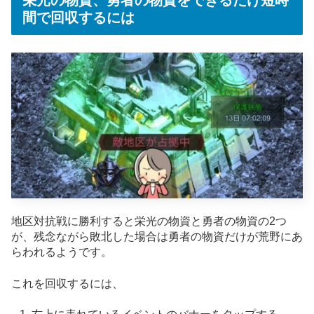
間で回収するには
地区対抗戦に勝利すると栄光の物資と勇者の物資の2つ
が、残念ながら敗北した場合は勇者の物資だけが荒野にあ
らわれるようです。
これを回収するには、