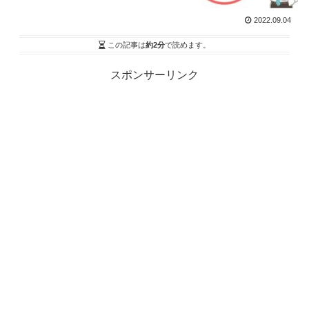
2022.09.04
この記事は
約2分
で読めます。
スポンサーリンク