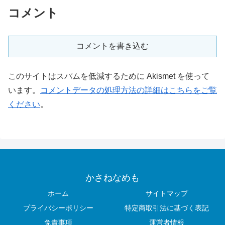
コメント
コメントを書き込む
このサイトはスパムを低減するために Akismet を使って
います。
コメントデータの処理方法の詳細はこちらをご覧
ください
。
かさねなめも
ホーム
サイトマップ
プライバシーポリシー
特定商取引法に基づく表記
免責事項
運営者情報