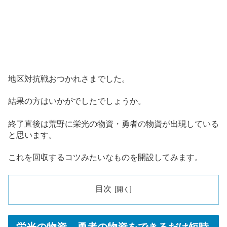
地区対抗戦おつかれさまでした。
結果の方はいかがでしたでしょうか。
終了直後は荒野に栄光の物資・勇者の物資が出現している
と思います。
これを回収するコツみたいなものを開設してみます。
目次
栄光の物資、勇者の物資をできるだけ短時