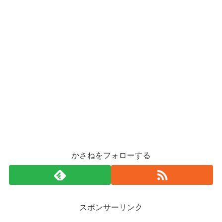
かさねをフォローする
スポンサーリンク