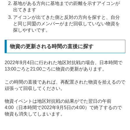
基地がある方向に基地までの距離を示すアイコンが
出てきます
アイコンが出てきた側と反対の方向を探すと、自分
と同じ同盟のメンバーがまだ回収していない物資を
探しやすいです。
物資の更新される時間の直後に探す
2022年9月4日に行われた地区対抗戦の場合、日本時間で
13:00ごろと21:00ごろに物資の更新があります。
この時間の直後であれば、再配置された物資を拾えるので
頑張って回収してください。
物資イベントは地区対抗戦の結果がでた翌日の午前
4:00（日本時間で2022年9月5日の4:00）で終了するので
物資も消失してしまいます。