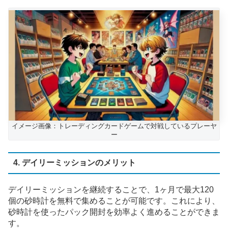
イメージ画像：トレーディングカードゲームで対戦しているプレーヤ
ー
4. デイリーミッションのメリット
デイリーミッションを継続することで、1ヶ月で最大120
個の砂時計を無料で集めることが可能です。これにより、
砂時計を使ったパック開封を効率よく進めることができま
す。