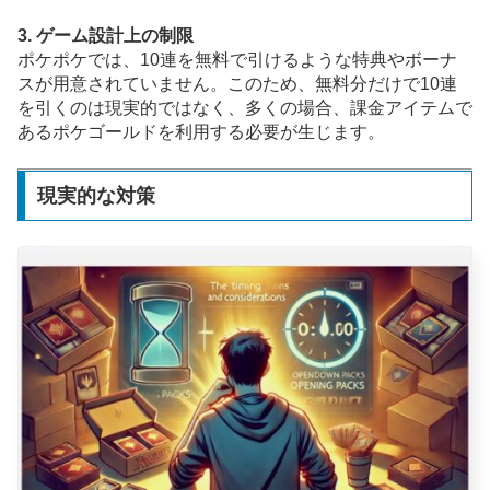
3. ゲーム設計上の制限
ポケポケでは、10連を無料で引けるような特典やボーナ
スが用意されていません。このため、無料分だけで10連
を引くのは現実的ではなく、多くの場合、課金アイテムで
あるポケゴールドを利用する必要が生じます。
現実的な対策