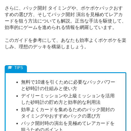
さらに、パック開封 タイミングや、ポケポケパックおす
すめの選び方、そしてパック開封 演出を見極めてレアカ
ードを狙う方法についても解説。正当な手法を駆使して、
効率的にゲームを進められる情報を網羅しています。
このガイドを参考にして、あなたも効率よくポケポケを楽
しみ、理想のデッキを構築しましょう。
無料で10連を引くために必要なパックパワー
と砂時計の仕組みと使い方
デイリーミッションや上級ミッションを活用
した砂時計の貯め方と効率的な利用法
効率よくカードを集めるためのパック開封の
タイミングやおすすめパックの選び方
パック開封時の演出を見極めてレアカードを
狙うためのポイント