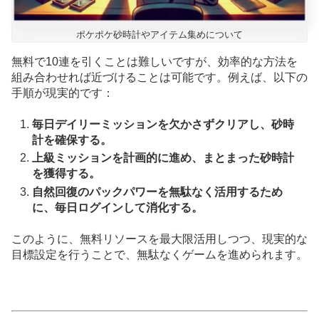
ポケポケ砂時計やアイテム集めについて
無料で10連を引くことは難しいですが、効率的な方法を
組み合わせれば近づけることは可能です。例えば、以下の
手順が現実的です：
毎日デイリーミッションを欠かさずクリアし、砂時
計を確保する。
上級ミッションを計画的に進め、まとまった砂時計
を獲得する。
自然回復のパックパワーを無駄なく活用するため
に、毎日ログインして消化する。
このように、無料リソースを最大限活用しつつ、現実的な
目標設定を行うことで、無駄なくゲームを進められます。