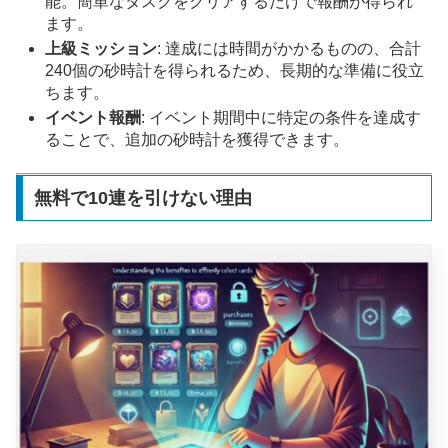
能。簡単なタスクをクリアするだけで報酬が得られ
ます。
上級ミッション
: 達成には時間がかかるものの、合計
240個の砂時計を得られるため、長期的な準備に役立
ちます。
イベント報酬
: イベント期間中に特定の条件を達成す
ることで、追加の砂時計を獲得できます。
無料で10連を引けない理由