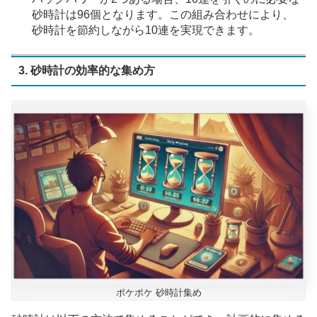
砂時計は96個となります。この組み合わせにより、
砂時計を節約しながら10連を実現できます。
3. 砂時計の効率的な集め方
ポケポケ 砂時計集め