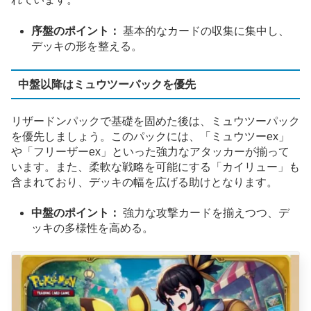
序盤のポイント：
基本的なカードの収集に集中し、
デッキの形を整える。
中盤以降はミュウツーパックを優先
リザードンパックで基礎を固めた後は、ミュウツーパック
を優先しましょう。このパックには、「ミュウツーex」
や「フリーザーex」といった強力なアタッカーが揃って
います。また、柔軟な戦略を可能にする「カイリュー」も
含まれており、デッキの幅を広げる助けとなります。
中盤のポイント：
強力な攻撃カードを揃えつつ、デ
ッキの多様性を高める。