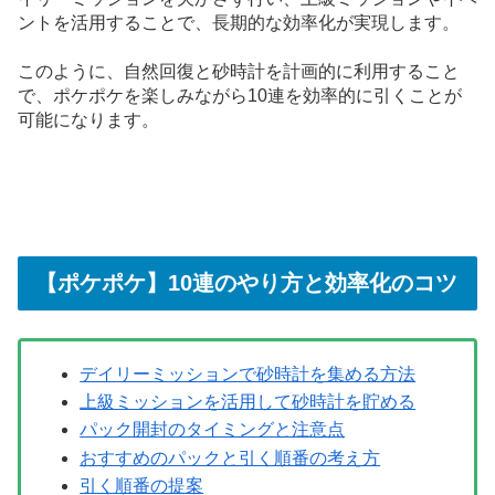
ントを活用することで、長期的な効率化が実現します。
このように、自然回復と砂時計を計画的に利用すること
で、ポケポケを楽しみながら10連を効率的に引くことが
可能になります。
【ポケポケ】10連のやり方と効率化のコツ
デイリーミッションで砂時計を集める方法
上級ミッションを活用して砂時計を貯める
パック開封のタイミングと注意点
おすすめのパックと引く順番の考え方
引く順番の提案