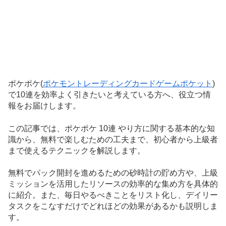
ポケポケ(
ポケモントレーディングカードゲームポケット
)
で10連を効率よく引きたいと考えている方へ、役立つ情
報をお届けします。
この記事では、ポケポケ 10連 やり方に関する基本的な知
識から、無料で楽しむための工夫まで、初心者から上級者
まで使えるテクニックを解説します。
無料でパック開封を進めるための砂時計の貯め方や、上級
ミッションを活用したリソースの効率的な集め方を具体的
に紹介。また、毎日やるべきことをリスト化し、デイリー
タスクをこなすだけでどれほどの効果があるかも説明しま
す。