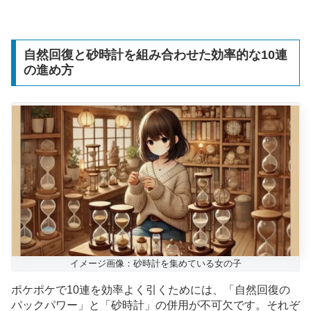
自然回復と砂時計を組み合わせた効率的な10連
の進め方
イメージ画像：砂時計を集めている女の子
ポケポケで10連を効率よく引くためには、「自然回復の
パックパワー」と「砂時計」の併用が不可欠です。それぞ