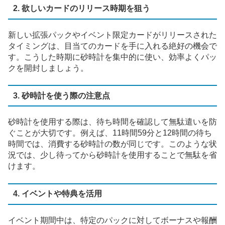
2. 欲しいカードのリリース時期を狙う
新しい拡張パックやイベント限定カードがリリースされた
タイミングは、目当てのカードを手に入れる絶好の機会で
す。こうした時期に砂時計を集中的に使い、効率よくパッ
クを開封しましょう。
3. 砂時計を使う際の注意点
砂時計を使用する際は、待ち時間を確認して無駄遣いを防
ぐことが大切です。例えば、11時間59分と12時間の待ち
時間では、消費する砂時計の数が同じです。このような状
況では、少し待ってから砂時計を使用することで無駄を省
けます。
4. イベントや特典を活用
イベント期間中は、特定のパックに対してボーナスや報酬