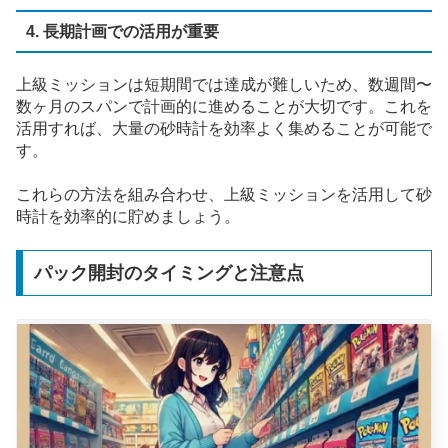
4. 長期計画での活用が重要
上級ミッションは短期間では達成が難しいため、数週間〜
数ヶ月のスパンで計画的に進めることが大切です。これを
活用すれば、大量の砂時計を効率よく集めることが可能で
す。
これらの方法を組み合わせ、上級ミッションを活用して砂
時計を効率的に貯めましょう。
パック開封のタイミングと注意点