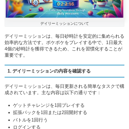
デイリーミッションについて
デイリーミッションは、毎日砂時計を安定的に集められる
効率的な方法です。ポケポケをプレイする中で、1日最大
4個の砂時計を獲得できるため、これを習慣化することが
重要です。
1. デイリーミッションの内容を確認する
デイリーミッションは、毎日更新される簡単なタスクで構
成されています。主な内容は以下の通りです：
ゲットチャレンジを1回プレイする
拡張パックを1回または2回開封する
バトルを1回行う
ログインする