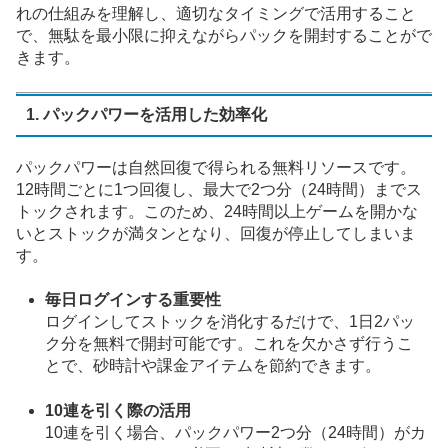
れの仕組みを理解し、適切なタイミングで活用すること
で、無駄を最小限に抑えながらパックを開封することがで
きます。
1. パックパワーを活用した効率化
パックパワーは自然回復で得られる無料リソースです。
12時間ごとに1つ回復し、最大で2つ分（24時間）までス
トックされます。このため、24時間以上ゲームを開かな
いとストックが満タンとなり、回復が停止してしまいま
す。
毎日ログインする重要性
ログインしてストックを消化するだけで、1日2パッ
ク分を無料で開封可能です。これを欠かさず行うこ
とで、砂時計や課金アイテムを節約できます。
10連を引く際の活用
10連を引く場合、パックパワー2つ分（24時間）がカ