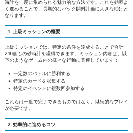
時計を一度に集められる魅力的な方法です。これを効率よ
く進めることで、長期的なパック開封計画に大きな助けと
なります。
1. 上級ミッションの概要
上級ミッションでは、特定の条件を達成することで合計
240個もの砂時計を獲得できます。ミッション内容は、以
下のようなゲーム内の様々な行動に関連しています：
一定数のバトルに勝利する
特定のカードを収集する
特定のイベントに複数回参加する
これらは一度で完了できるものではなく、継続的なプレイ
が必要です。
2. 効率的に進めるコツ