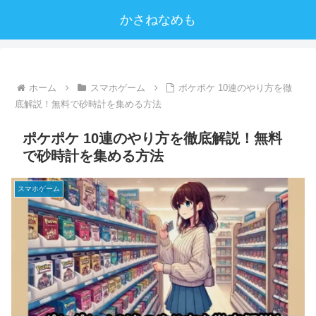
かさねなめも
ホーム
スマホゲーム
ポケポケ 10連のやり方を徹
底解説！無料で砂時計を集める方法
ポケポケ 10連のやり方を徹底解説！無料
で砂時計を集める方法
スマホゲーム