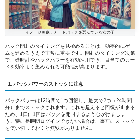
イメージ画像：カードパックを選んでいる女の子
パック開封のタイミングを見極めることは、効率的にゲー
ムを進めるうえで非常に重要です。開封のタイミング次第
で、砂時計やパックパワーを有効活用でき、目当てのカー
ドを効率よく集められる可能性が高まります。
1. パックパワーのストックに注意
パックパワーは12時間で1つ回復し、最大で2つ（24時間
分）までストックされます。これを超えると回復が止まる
ため、1日に1回はパックを開封するよう心がけましょ
う。特に長時間ログインできない場合は、事前にストック
を使い切っておくと無駄がありません。