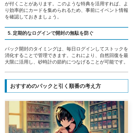
が付くことがあります。このような特典を活用すれば、よ
り効率的にカードを集められるため、事前にイベント情報
を確認しておきましょう。
5. 定期的なログインで開封の無駄を防ぐ
パック開封のタイミングは、毎日ログインしてストックを
消化することで管理できます。これにより、自然回復を最
大限に活用し、砂時計の節約につなげることが可能です。
おすすめのパックと引く順番の考え方