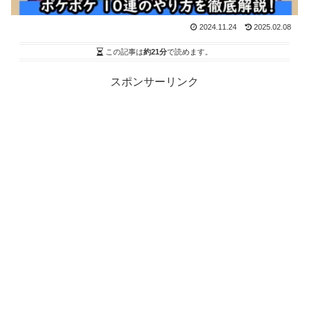
2024.11.24
2025.02.08
この記事は
約21分
で読めます。
スポンサーリンク