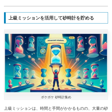
上級ミッションを活用して砂時計を貯める
ポケポケ 砂時計集め
上級ミッションは、時間と手間がかかるものの、大量の砂