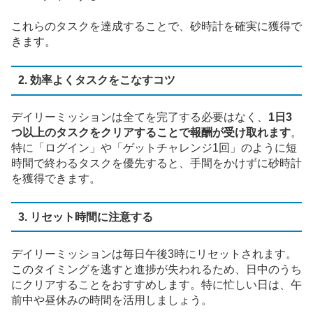
これらのタスクを達成することで、砂時計を確実に獲得で
きます。
2. 効率よくタスクをこなすコツ
デイリーミッションは全てを完了する必要はなく、
1日3
つ以上のタスクをクリアすることで報酬が受け取れます
。
特に「ログイン」や「ゲットチャレンジ1回」のように短
時間で終わるタスクを優先すると、手間をかけずに砂時計
を獲得できます。
3. リセット時間に注意する
デイリーミッションは毎日午後3時にリセットされます。
このタイミングを逃すと進捗が失われるため、日中のうち
にクリアすることをおすすめします。特に忙しい日は、午
前中や昼休みの時間を活用しましょう。