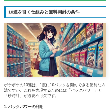
10連を引く仕組みと無料開封の条件
ポケポケの10連は、1度に10パックを開封できる便利な方
法ですが、これを実現するためには「パックパワー」と
「砂時計」が必要不可欠です。
1. パックパワーの利用